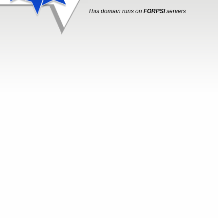
This domain runs on
FORPSI
servers