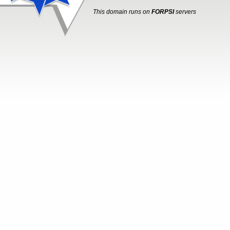
This domain runs on
FORPSI
servers