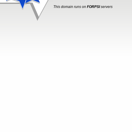
This domain runs on
FORPSI
servers