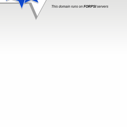
This domain runs on
FORPSI
servers