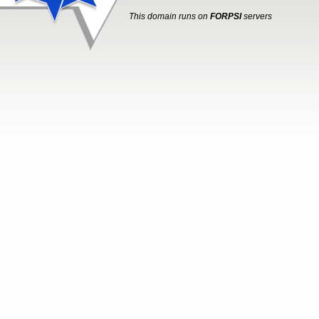
This domain runs on
FORPSI
servers